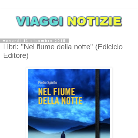
venerdì 11 dicembre 2015
Libri: "Nel fiume della notte" (Ediciclo
Editore)