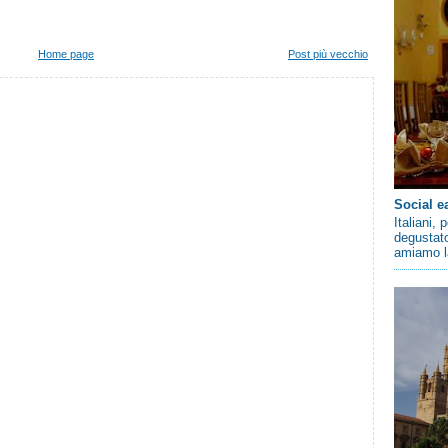
Home page
Post più vecchio
Social e
Italiani,
degustato
amiamo la