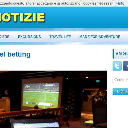
lizzando questo sito si accettano e si autorizzano i cookies necessari
+Info
CIERE
EXCURSIONS
TRAVEL LIFE
MADE FOR ADVENTURE
l betting
VN S
Ultimi