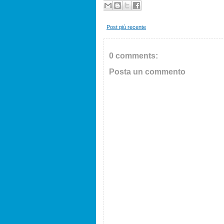
Post più recente
0 comments:
Posta un commento