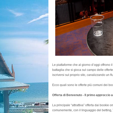
Le piattaforme che al giorno d’oggi offrono il
battaglia che si gioca sul campo delle offert
iscriversi sul proprio sito, canalizzando un fl
Ecco quali sono le offerte più comuni dei bo
Offerta di Benvenuto - Il primo approccio 
La principale “attrattiva” offerta dai bookie 
comunemente, con il linguaggio del betting