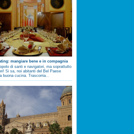
ating: mangiare bene e in compagnia
 popolo di santi e navigatori, ma soprattutto
ri! Si sa, noi abitanti del Bel Paese
 buona cucina. Trascorria...