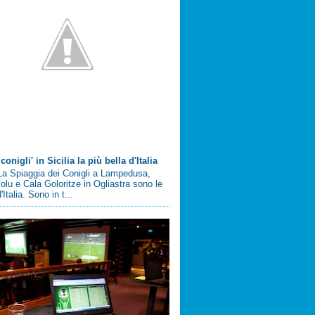
conigli' in Sicilia la più bella d'Italia
a Spiaggia dei Conigli a Lampedusa,
olu e Cala Goloritze in Ogliastra sono le
'Italia. Sono in t...