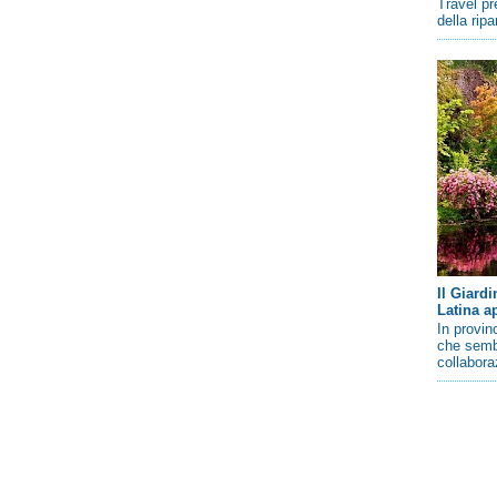
Travel pr
della rip
Il Giard
Latina a
In provin
che sembr
collaboraz