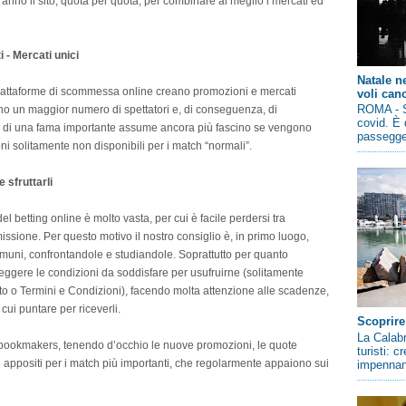
eranno il sito, quota per quota, per combinare al meglio i mercati ed
 - Mercati unici
Natale n
iattaforme di scommessa online creano promozioni e mercati
voli canc
ROMA - So
iano un maggior numero di spettatori e, di conseguenza, di
covid. È 
 di una fama importante assume ancora più fascino se vengono
passegger
oni solitamente non disponibili per i match “normali”.
 sfruttarli
l betting online è molto vasta, per cui è facile perdersi tra
missione. Per questo motivo il nostro consiglio è, in primo luogo,
omuni, confrontandole e studiandole. Soprattutto per quanto
gere le condizioni da soddisfare per usufruirne (solitamente
to o Termini e Condizioni), facendo molta attenzione alle scadenze,
ui puntare per riceverli.
Scoprire
La Calabr
i bookmakers, tenendo d’occhio le nuove promozioni, le quote
turisti: 
i appositi per i match più importanti, che regolarmente appaiono sui
impennano