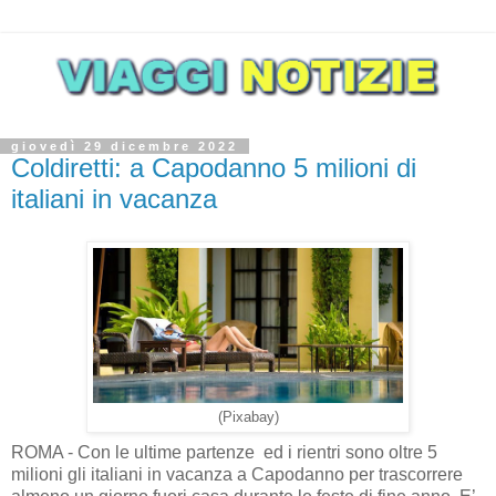
giovedì 29 dicembre 2022
Coldiretti: a Capodanno 5 milioni di
italiani in vacanza
(Pixabay)
ROMA - Con le ultime partenze ed i rientri sono oltre 5
milioni gli italiani in vacanza a Capodanno per trascorrere