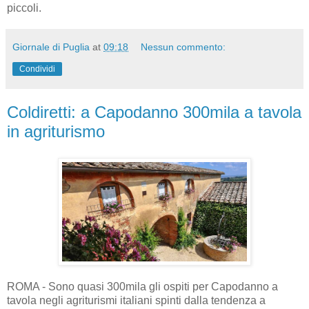
piccoli.
Giornale di Puglia
at
09:18
Nessun commento:
Condividi
Coldiretti: a Capodanno 300mila a tavola
in agriturismo
ROMA - Sono quasi 300mila gli ospiti per Capodanno a
tavola negli agriturismi italiani spinti dalla tendenza a