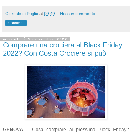
Giornale di Puglia
at
09:49
Nessun commento:
Condividi
mercoledì 9 novembre 2022
Comprare una crociera al Black Friday
2022? Con Costa Crociere si può
GENOVA
– Cosa comprare al prossimo Black Friday?