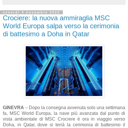
venerdì 4 novembre 2022
Crociere: la nuova ammiraglia MSC
World Europa salpa verso la cerimonia
di battesimo a Doha in Qatar
GINEVRA
– Dopo la consegna avvenuta solo una settimana
fa, MSC World Europa, la nave più avanzata dal punto di
vista ambientale di MSC Crociere è ora in viaggio verso
Doha, in Qatar, dove si terrà la cerimonia di battesimo il