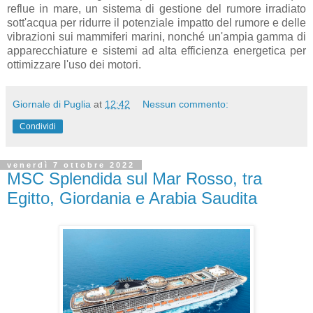
reflue in mare, un sistema di gestione del rumore irradiato
sott'acqua per ridurre il potenziale impatto del rumore e delle
vibrazioni sui mammiferi marini, nonché un'ampia gamma di
apparecchiature e sistemi ad alta efficienza energetica per
ottimizzare l'uso dei motori.
Giornale di Puglia
at
12:42
Nessun commento:
Condividi
venerdì 7 ottobre 2022
MSC Splendida sul Mar Rosso, tra
Egitto, Giordania e Arabia Saudita