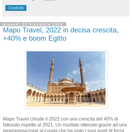
Condividi
giovedì 22 dicembre 2022
Mapo Travel, 2022 in decisa crescita,
+40% e boom Egitto
Mapo Travel chiude il 2022 con una crescita del 40% di
fatturato rispetto al 2021. Un risultato ottenuto grazie ad una
programmazione accurata che ha visto i suoi punti di forza