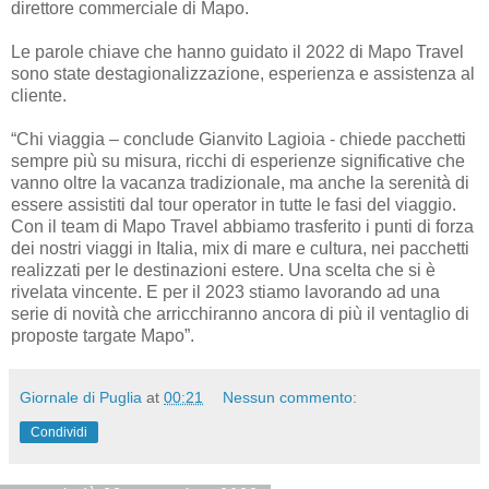
direttore commerciale di Mapo.
Le parole chiave che hanno guidato il 2022 di Mapo Travel
sono state destagionalizzazione, esperienza e assistenza al
cliente.
“Chi viaggia – conclude Gianvito Lagioia - chiede pacchetti
sempre più su misura, ricchi di esperienze significative che
vanno oltre la vacanza tradizionale, ma anche la serenità di
essere assistiti dal tour operator in tutte le fasi del viaggio.
Con il team di Mapo Travel abbiamo trasferito i punti di forza
dei nostri viaggi in Italia, mix di mare e cultura, nei pacchetti
realizzati per le destinazioni estere. Una scelta che si è
rivelata vincente. E per il 2023 stiamo lavorando ad una
serie di novità che arricchiranno ancora di più il ventaglio di
proposte targate Mapo”.
Giornale di Puglia
at
00:21
Nessun commento:
Condividi