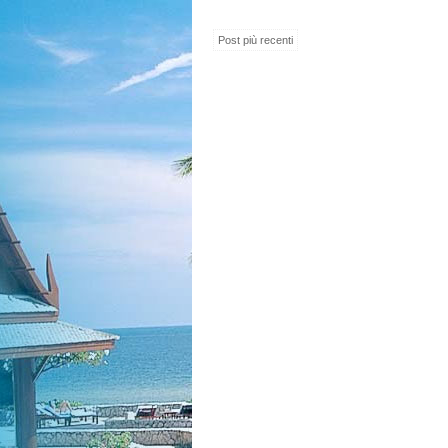
Post più recenti