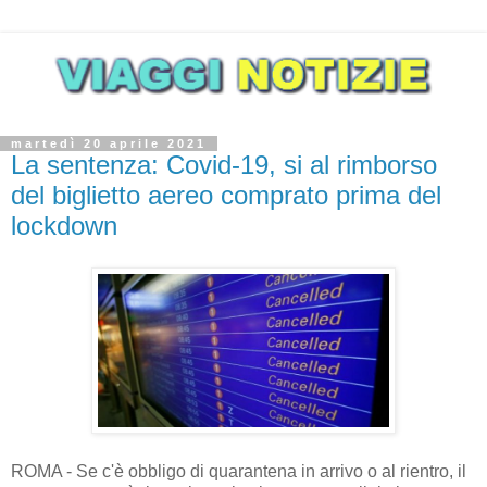
martedì 20 aprile 2021
La sentenza: Covid-19, si al rimborso
del biglietto aereo comprato prima del
lockdown
ROMA - Se c'è obbligo di quarantena in arrivo o al rientro, il