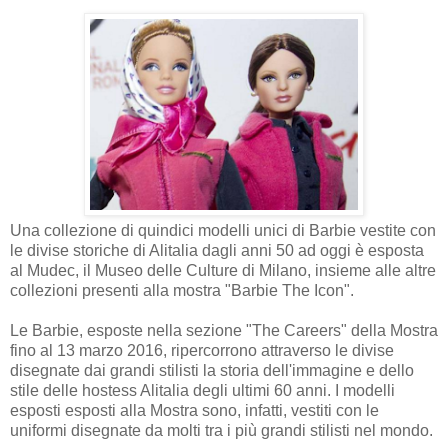
Una collezione di quindici modelli unici di Barbie vestite con
le divise storiche di Alitalia dagli anni 50 ad oggi è esposta
al Mudec, il Museo delle Culture di Milano, insieme alle altre
collezioni presenti alla mostra "Barbie The Icon".
Le Barbie, esposte nella sezione "The Careers" della Mostra
fino al 13 marzo 2016, ripercorrono attraverso le divise
disegnate dai grandi stilisti la storia dell'immagine e dello
stile delle hostess Alitalia degli ultimi 60 anni. I modelli
esposti esposti alla Mostra sono, infatti, vestiti con le
uniformi disegnate da molti tra i più grandi stilisti nel mondo.