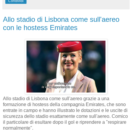
Condividi
Allo stadio di Lisbona come sull'aereo
con le hostess Emirates
Allo stadio di Lisbona come sull'aereo grazie a una
formazione di hostess della compagnia Emirates, che sono
entrate in campo e hanno illustrato le dotazioni e le uscite di
sicurezza dello stadio esattamente come sull'aereo. Comico
il particolare di esultare dopo il gol e riprendere a "respirare
normalmente".