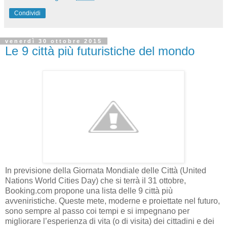
Condividi
venerdì 30 ottobre 2015
Le 9 città più futuristiche del mondo
In previsione della Giornata Mondiale delle Città (United
Nations World Cities Day) che si terrà il 31 ottobre,
Booking.com propone una lista delle 9 città più
avveniristiche. Queste mete, moderne e proiettate nel futuro,
sono sempre al passo coi tempi e si impegnano per
migliorare l’esperienza di vita (o di visita) dei cittadini e dei