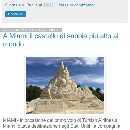
Giornale di Puglia
at
10:21
Nessun commento:
Condividi
martedì 27 ottobre 2015
A Miami il castello di sabbia più alto al
mondo
MIAMI - In occasione del primo volo di Turkish Airlines a
Miami, ottava destinazione negli Stati Uniti, la compagnia