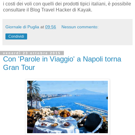
i costi dei voli con quelli dei prodotti tipici italiani, è possibile
consultare il Blog Travel Hacker di Kayak.
Giornale di Puglia
at
09:56
Nessun commento:
Condividi
venerdì 23 ottobre 2015
Con 'Parole in Viaggio' a Napoli torna
Gran Tour