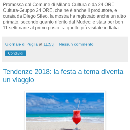
Promossa dal Comune di Milano-Cultura e da 24 ORE
Cultura-Gruppo 24 ORE, che ne è anche il produttore, e
curata da Diego Sileo, la mostra ha registrato anche un altro
primato, secondo quanto riferito dal Mudec: è stata per ben
11 settimane al primo posto tra quelle più visitate in Italia.
Giornale di Puglia
at
11:53
Nessun commento:
Condividi
Tendenze 2018: la festa a tema diventa
un viaggio