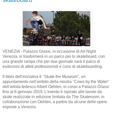
VENEZIA - Palazzo Grassi, in occasione di Art Night
Venezia, si trasformerà in un parco per lo skateboard, con
una grande rampa che per due giornate sarà il palco di
esibizioni di atleti professionisti e corsi di skateboarding.
Il titolo dell'iniziativa è "Skate the Museum", un
appuntamento nell'ambito della mostra "Cows by the Water"
dell'artista tedesco Albert Oehlen, in corso a Palazzo Grassi
fino al 6 gennaio 2019. L'evento è ispirato alle tavole da
skate realizzate in edizione limitata da The Skateroom, in
collaborazione con Oehlen, a partire da alcune delle opere
esposte a Venezia.