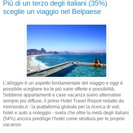
Più di un terzo degli italiani (35%)
sceglie un viaggio nel Belpaese
L’alloggio è un aspetto fondamentale del viaggio e oggi è
possibile scegliere tra le più varie offerte e possibilità.
Sebbene appartamenti e case vacanza siano alternative
sempre più diffuse, il primo Hotel Travel Report redatto da
momondo.it - la piattaforma globale per la ricerca di voli,
hotel e auto a noleggio - svela che oltre la metà degli italiani
(54%) ancora predilige l’hotel come struttura per le proprie
vacanze.