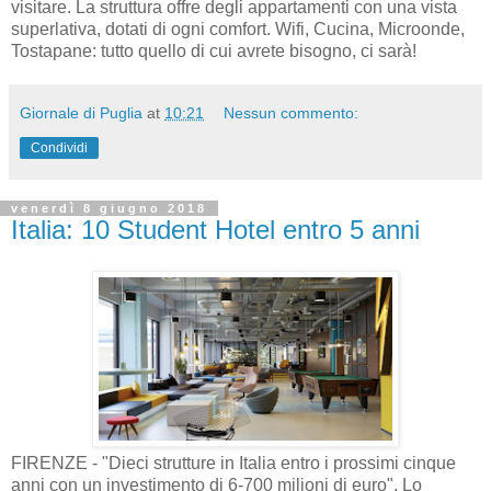
visitare. La struttura offre degli appartamenti con una vista
superlativa, dotati di ogni comfort. Wifi, Cucina, Microonde,
Tostapane: tutto quello di cui avrete bisogno, ci sarà!
Giornale di Puglia
at
10:21
Nessun commento:
Condividi
venerdì 8 giugno 2018
Italia: 10 Student Hotel entro 5 anni
FIRENZE - "Dieci strutture in Italia entro i prossimi cinque
anni con un investimento di 6-700 milioni di euro". Lo