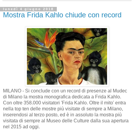
lunedì 4 giugno 2018
Mostra Frida Kahlo chiude con record
MILANO - Si conclude con un record di presenze al Mudec
di Milano la mostra monografica dedicata a Frida Kahlo.
Con oltre 358.000 visitatori 'Frida Kahlo. Oltre il mito' entra
nella top ten delle mostre più visitate di sempre a Milano,
inserendosi al terzo posto, ed è in assoluto la mostra più
visitata di sempre al Museo delle Culture dalla sua apertura
nel 2015 ad oggi.