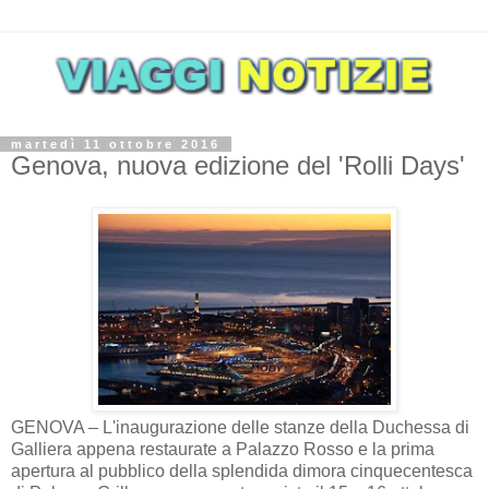
martedì 11 ottobre 2016
Genova, nuova edizione del 'Rolli Days'
GENOVA – L'inaugurazione delle stanze della Duchessa di
Galliera appena restaurate a Palazzo Rosso e la prima
apertura al pubblico della splendida dimora cinquecentesca