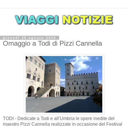
giovedì 25 agosto 2016
Omaggio a Todi di Pizzi Cannella
TODI - Dedicate a Todi e all'Umbria le opere inedite del
maestro Pizzi Cannella realizzate in occasione del Festival