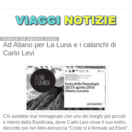
sabato 20 agosto 2016
Ad Aliano per La Luna e i calanchi di
Carlo Levi
Chi avrebbe mai immaginato che uno dei borghi più piccoli
e interni della Basilicata, dove Carlo Levi visse il suo esilio,
descritto poi nel libro-denuncia “Cristo si è fermato ad Eboli”,