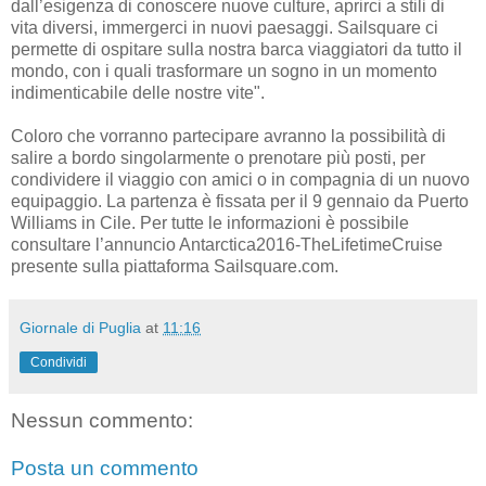
dall’esigenza di conoscere nuove culture, aprirci a stili di
vita diversi, immergerci in nuovi paesaggi. Sailsquare ci
permette di ospitare sulla nostra barca viaggiatori da tutto il
mondo, con i quali trasformare un sogno in un momento
indimenticabile delle nostre vite".
Coloro che vorranno partecipare avranno la possibilità di
salire a bordo singolarmente o prenotare più posti, per
condividere il viaggio con amici o in compagnia di un nuovo
equipaggio. La partenza è fissata per il 9 gennaio da Puerto
Williams in Cile. Per tutte le informazioni è possibile
consultare l’annuncio Antarctica2016-TheLifetimeCruise
presente sulla piattaforma Sailsquare.com.
Giornale di Puglia
at
11:16
Condividi
Nessun commento:
Posta un commento