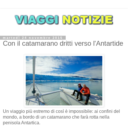
martedì 24 novembre 2015
Con il catamarano dritti verso l'Antartide
Un viaggio più estremo di così è impossibile: ai confini del
mondo, a bordo di un catamarano che farà rotta nella
penisola Antartica.