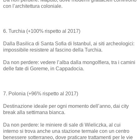
con l’architettura coloniale.
6. Turchia (+100% rispetto al 2017)
Dalla Basilica di Santa Sofia di Istanbul, ai siti archeologici:
impossibile resistere al fascino della Turchia.
Da non perdere: vedere l’alba dalla mongolfiera, tra i camini
delle fate di Goreme, in Cappadocia.
7. Polonia (+96% rispetto al 2017)
Destinazione ideale per ogni momento dell’anno, dai city
break alla settimana bianca.
Da non perdere: le miniere di sale di Wieliczka, al cui
interno si trova anche una stazione termale con un centro
benessere sotterraneo, dove praticare trattamenti per le vie