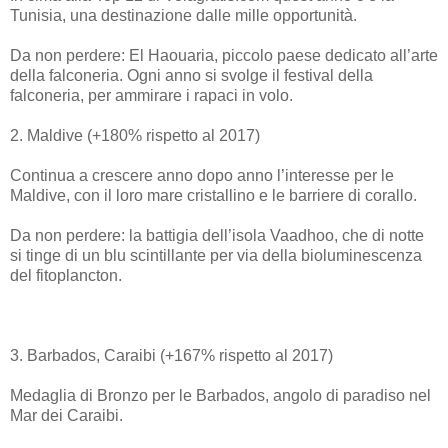
Tunisia, una destinazione dalle mille opportunità.
Da non perdere: El Haouaria, piccolo paese dedicato all’arte
della falconeria. Ogni anno si svolge il festival della
falconeria, per ammirare i rapaci in volo.
2. Maldive (+180% rispetto al 2017)
Continua a crescere anno dopo anno l’interesse per le
Maldive, con il loro mare cristallino e le barriere di corallo.
Da non perdere: la battigia dell’isola Vaadhoo, che di notte
si tinge di un blu scintillante per via della bioluminescenza
del fitoplancton.
3. Barbados, Caraibi (+167% rispetto al 2017)
Medaglia di Bronzo per le Barbados, angolo di paradiso nel
Mar dei Caraibi.