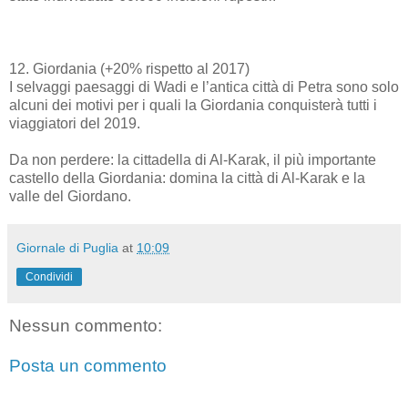
12. Giordania (+20% rispetto al 2017)
I selvaggi paesaggi di Wadi e l’antica città di Petra sono solo
alcuni dei motivi per i quali la Giordania conquisterà tutti i
viaggiatori del 2019.
Da non perdere: la cittadella di Al-Karak, il più importante
castello della Giordania: domina la città di Al-Karak e la
valle del Giordano.
Giornale di Puglia
at
10:09
Condividi
Nessun commento:
Posta un commento