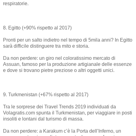
respiratorie.
8. Egitto (+90% rispetto al 2017)
Pronti per un salto indietro nel tempo di 5mila anni? In Egitto
sarà difficile distinguere tra mito e storia.
Da non perdere: un giro nel coloratissimo mercato di
Assuan, famoso per la produzione artigianale delle essenze
e dove si trovano pietre preziose o altri oggetti unici.
9. Turkmenistan (+67% rispetto al 2017)
Tra le sorprese dei Travel Trends 2019 individuati da
Volagratis.com spunta il Turkmenistan, per viaggiare in posti
insoliti e lontani dal turismo di massa.
Da non perdere: a Karakum c’è la Porta dell’Inferno, un