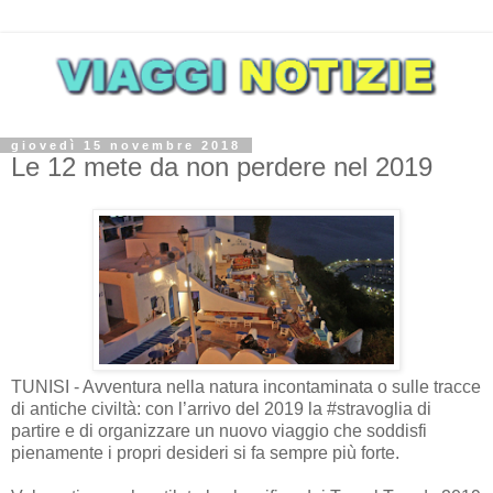
giovedì 15 novembre 2018
Le 12 mete da non perdere nel 2019
TUNISI - Avventura nella natura incontaminata o sulle tracce
di antiche civiltà: con l’arrivo del 2019 la #stravoglia di
partire e di organizzare un nuovo viaggio che soddisfi
pienamente i propri desideri si fa sempre più forte.