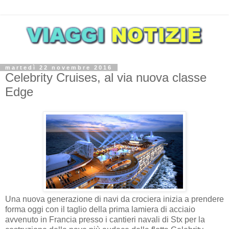
martedì 22 novembre 2016
Celebrity Cruises, al via nuova classe
Edge
Una nuova generazione di navi da crociera inizia a prendere
forma oggi con il taglio della prima lamiera di acciaio
avvenuto in Francia presso i cantieri navali di Stx per la