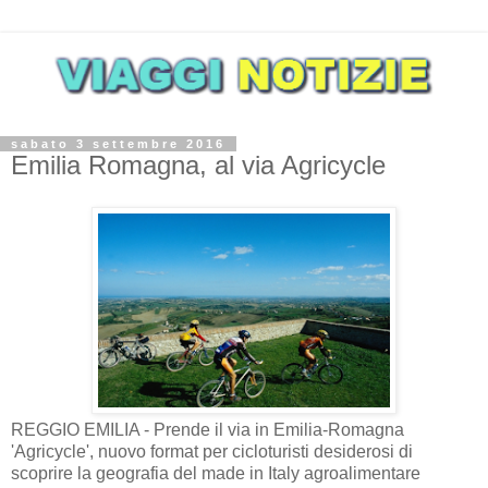
sabato 3 settembre 2016
Emilia Romagna, al via Agricycle
REGGIO EMILIA - Prende il via in Emilia-Romagna
'Agricycle', nuovo format per cicloturisti desiderosi di
scoprire la geografia del made in Italy agroalimentare