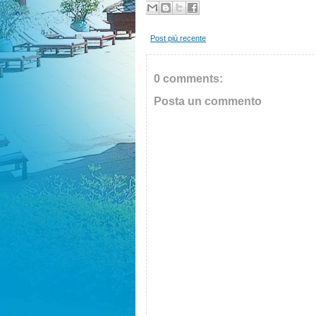
Post più recente
0 comments:
Posta un commento