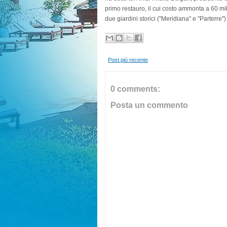
primo restauro, il cui costo ammonta a 60 mil
due giardini storici ("Meridiana" e "Parterre"
Post più recente
0 comments:
Posta un commento