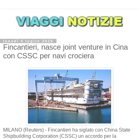
lunedì 4 luglio 2016
Fincantieri, nasce joint venture in Cina
con CSSC per navi crociera
MILANO (Reuters) - Fincantieri ha siglato con China State
Shipbuilding Corporation (CSSC) un accordo per la