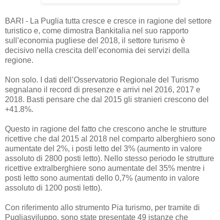
BARI - La Puglia tutta cresce e cresce in ragione del settore
turistico e, come dimostra Bankitalia nel suo rapporto
sull’economia pugliese del 2018, il settore turismo è
decisivo nella crescita dell’economia dei servizi della
regione.
Non solo. I dati dell’Osservatorio Regionale del Turismo
segnalano il record di presenze e arrivi nel 2016, 2017 e
2018. Basti pensare che dal 2015 gli stranieri crescono del
+41.8%.
Questo in ragione del fatto che crescono anche le strutture
ricettive che dal 2015 al 2018 nel comparto alberghiero sono
aumentate del 2%, i posti letto del 3% (aumento in valore
assoluto di 2800 posti letto). Nello stesso periodo le strutture
ricettive extralberghiere sono aumentate del 35% mentre i
posti letto sono aumentati dello 0,7% (aumento in valore
assoluto di 1200 posti letto).
Con riferimento allo strumento Pia turismo, per tramite di
Pugliasviluppo, sono state presentate 49 istanze che