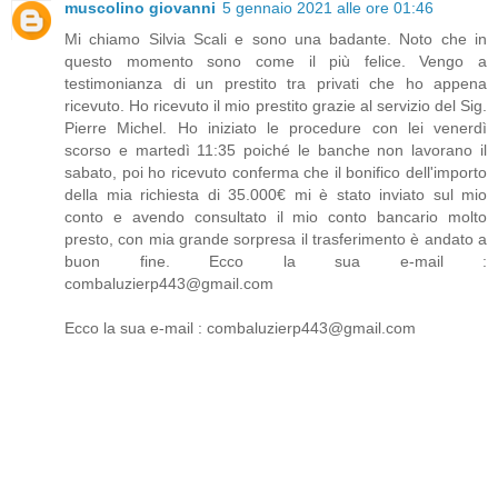
muscolino giovanni
5 gennaio 2021 alle ore 01:46
Mi chiamo Silvia Scali e sono una badante. Noto che in
questo momento sono come il più felice. Vengo a
testimonianza di un prestito tra privati che ho appena
ricevuto. Ho ricevuto il mio prestito grazie al servizio del Sig.
Pierre Michel. Ho iniziato le procedure con lei venerdì
scorso e martedì 11:35 poiché le banche non lavorano il
sabato, poi ho ricevuto conferma che il bonifico dell'importo
della mia richiesta di 35.000€ mi è stato inviato sul mio
conto e avendo consultato il mio conto bancario molto
presto, con mia grande sorpresa il trasferimento è andato a
buon fine. Ecco la sua e-mail :
combaluzierp443@gmail.com
Ecco la sua e-mail : combaluzierp443@gmail.com