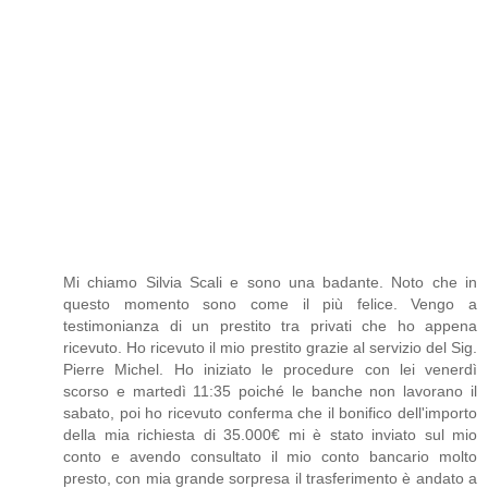
Mi chiamo Silvia Scali e sono una badante. Noto che in
questo momento sono come il più felice. Vengo a
testimonianza di un prestito tra privati che ho appena
ricevuto. Ho ricevuto il mio prestito grazie al servizio del Sig.
Pierre Michel. Ho iniziato le procedure con lei venerdì
scorso e martedì 11:35 poiché le banche non lavorano il
sabato, poi ho ricevuto conferma che il bonifico dell'importo
della mia richiesta di 35.000€ mi è stato inviato sul mio
conto e avendo consultato il mio conto bancario molto
presto, con mia grande sorpresa il trasferimento è andato a