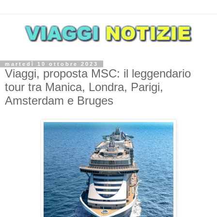
martedì 10 ottobre 2023
Viaggi, proposta MSC: il leggendario
tour tra Manica, Londra, Parigi,
Amsterdam e Bruges