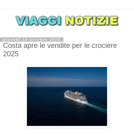
giovedì 19 ottobre 2023
Costa apre le vendite per le crociere
2025