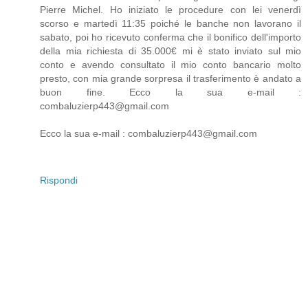
Pierre Michel. Ho iniziato le procedure con lei venerdì
scorso e martedì 11:35 poiché le banche non lavorano il
sabato, poi ho ricevuto conferma che il bonifico dell'importo
della mia richiesta di 35.000€ mi è stato inviato sul mio
conto e avendo consultato il mio conto bancario molto
presto, con mia grande sorpresa il trasferimento è andato a
buon fine. Ecco la sua e-mail :
combaluzierp443@gmail.com
Ecco la sua e-mail : combaluzierp443@gmail.com
Rispondi