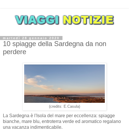
martedì 28 gennaio 2020
10 spiagge della Sardegna da non
perdere
(credits: E.Casula)
La Sardegna è l'Isola del mare per eccellenza: spiagge
bianche, mare blu, entroterra verde ed aromatico regalano
una vacanza indimenticabile.