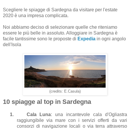
Scegliere le spiagge di Sardegna da visitare per l'estate
2020 è una impresa complicata.
Noi abbiamo deciso di selezionare quelle che riteniamo
essere le più belle in assoluto. Alloggiare in Sardegna è
facile tantissime sono le proposte di
Expedia
in ogni angolo
dell'Isola
(credits: E.Casula)
10 spiagge al top in Sardegna
1.
Cala Luna
: una incantevole cala d'Ogliastra
raggiungibile via mare con i servizi offerti da vari
consorzi di navigazione locali o via terra attraverso