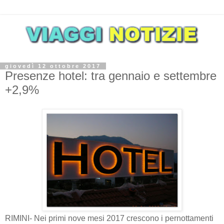
giovedì 12 ottobre 2017
Presenze hotel: tra gennaio e settembre
+2,9%
RIMINI- Nei primi nove mesi 2017 crescono i pernottamenti