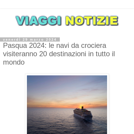
venerdì 29 marzo 2024
Pasqua 2024: le navi da crociera
visiteranno 20 destinazioni in tutto il
mondo