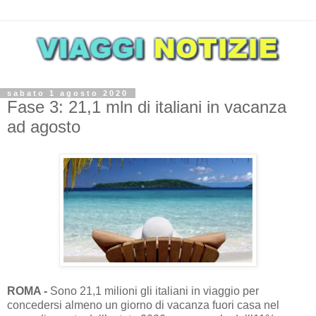
sabato 1 agosto 2020
Fase 3: 21,1 mln di italiani in vacanza
ad agosto
ROMA -
Sono 21,1 milioni gli italiani in viaggio per
concedersi almeno un giorno di vacanza fuori casa nel