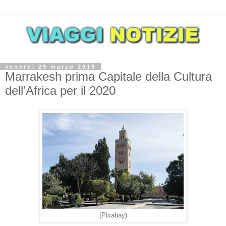
venerdì 29 marzo 2019
Marrakesh prima Capitale della Cultura
dell’Africa per il 2020
(Pixabay)