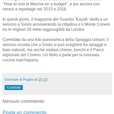
"How to visit le Marche on a budget", e poi ancora con
servizi e reportage nel 2015 e 2016.
In questi giorni, il magazine del Guardia 'KayaK' dedica un
servizio a Sirolo annoverando la cittadina e il Monte Conero
tra le migliori 18 mete raggiungibili da Londra.
Corredato da una foto panoramica della Spiaggia Urbani, il
servizio ricorda che a Sirolo si può scegliere fra spiagge e
baie naturali, ma anche visitare chiese, boschi e il Parco
regionale del Conero. Un titolo a parte per la rinomata
cucina marchigiana.
Giornale di Puglia
at
10:19
Condividi
Nessun commento:
Posta un commento