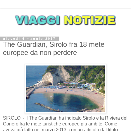
giovedì 4 maggio 2017
The Guardian, Sirolo fra 18 mete
europee da non perdere
SIROLO - Il The Guardian ha indicato Sirolo e la Riviera del
Conero fra le mete turistiche europee più ambite. Come
aveva già fatto nel marzo 2013, con un articolo dal titolo